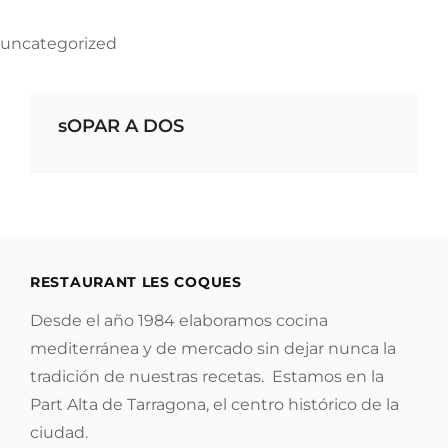
uncategorized
sOPAR A DOS
RESTAURANT LES COQUES
Desde el año 1984 elaboramos cocina
mediterránea y de mercado sin dejar nunca la
tradición de nuestras recetas. Estamos en la
Part Alta de Tarragona, el centro histórico de la
ciudad.